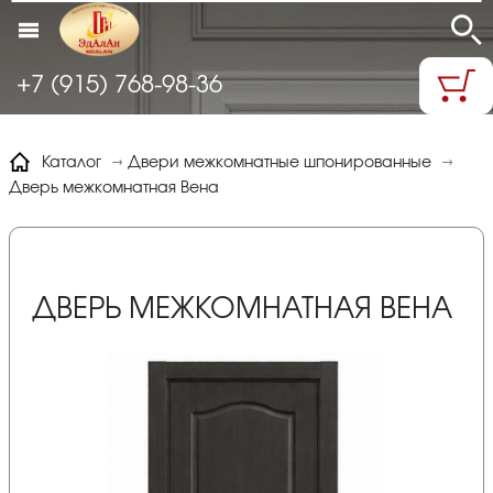
+7 (915) 768-98-36
Каталог
Двери межкомнатные шпонированные
Дверь межкомнатная Вена
ДВЕРЬ МЕЖКОМНАТНАЯ ВЕНА