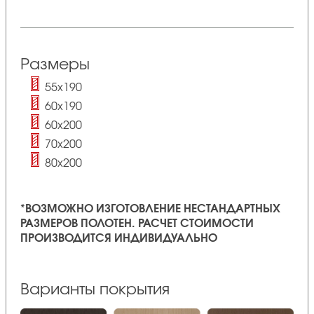
Размеры
55х190
60х190
60х200
70х200
80х200
*ВОЗМОЖНО ИЗГОТОВЛЕНИЕ НЕСТАНДАРТНЫХ
РАЗМЕРОВ ПОЛОТЕН. РАСЧЕТ СТОИМОСТИ
ПРОИЗВОДИТСЯ ИНДИВИДУАЛЬНО
Варианты покрытия