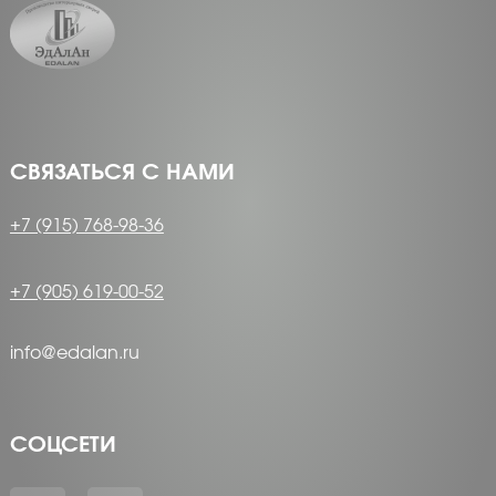
СВЯЗАТЬСЯ С НАМИ
+7 (915) 768-98-36
+7 (905) 619-00-52
info@edalan.ru
СОЦСЕТИ