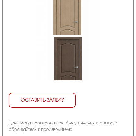
ОСТАВИТЬ ЗАЯВКУ
Цены могут варьироваться. Для уточнения стоимости
обращайтесь к производителю.