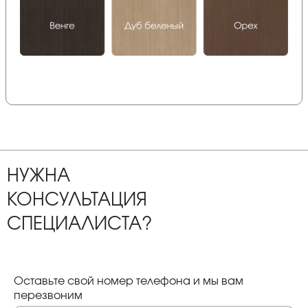
НУЖНА
КОНСУЛЬТАЦИЯ
СПЕЦИАЛИСТА?
Оставьте свой номер телефона и мы вам
перезвоним