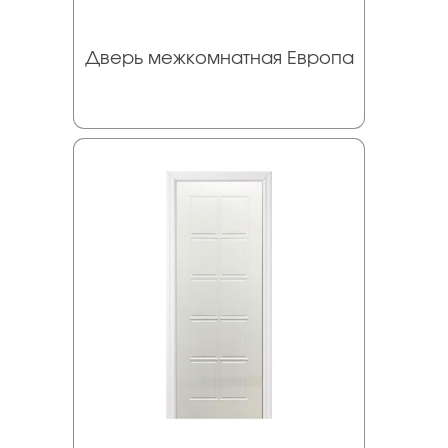
Дверь межкомнатная Европа