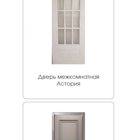
Дверь межкомнатная
Астория