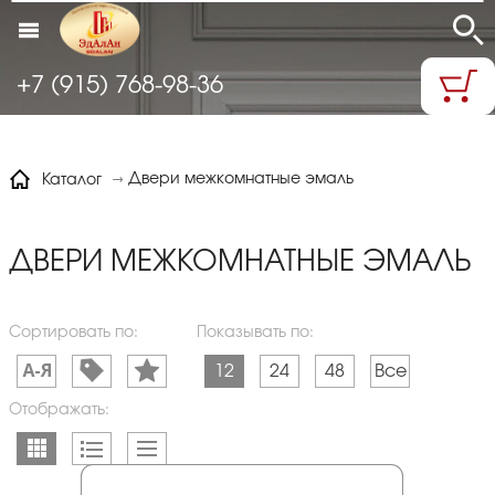
+7 (915) 768-98-36
Двери межкомнатные эмаль
Каталог
ДВЕРИ МЕЖКОМНАТНЫЕ ЭМАЛЬ
Сортировать по:
Показывать по:
12
24
48
Все
Отображать: