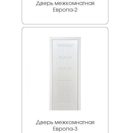
Дверь межкомнатная
Европа-2
Дверь межкомнатная
Европа-3