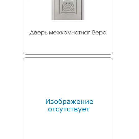
Дверь межкомнатная Вера