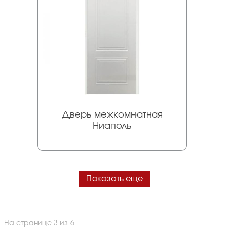
Дверь межкомнатная
Ниаполь
Показать еще
На странице 3 из 6