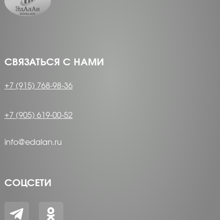
СВЯЗАТЬСЯ С НАМИ
+7 (915) 768-98-36
+7 (905) 619-00-52
info@edalan.ru
СОЦСЕТИ