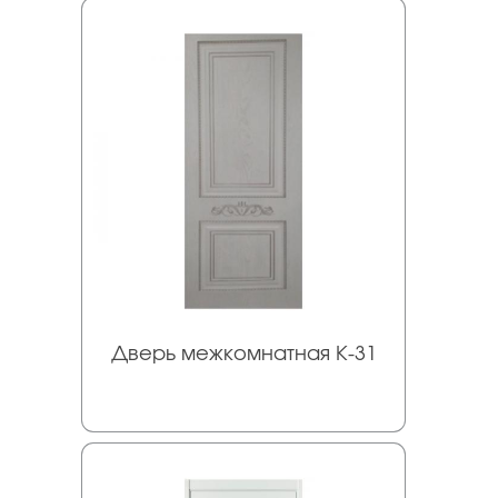
Дверь межкомнатная К-31