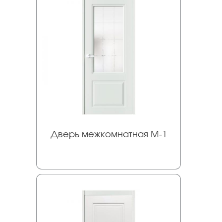
Дверь межкомнатная М-1