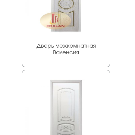
Дверь межкомнатная
Валенсия