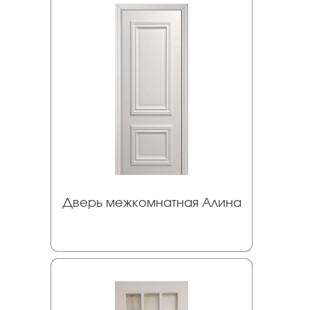
Дверь межкомнатная Алина