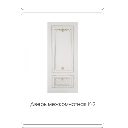
Дверь межкомнатная К-2